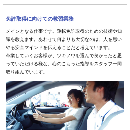
免許取得に向けての教習業務
メインとなる仕事です。運転免許取得のための技術や知
識を教えます。あわせて何よりも大切なのは、人を思い
やる安全マインドを伝えることだと考えています。
卒業していくお客様が、ツキノワを選んで良かったと思
っていただける様な、心のこもった指導をスタッフ一同
取り組んでいます。