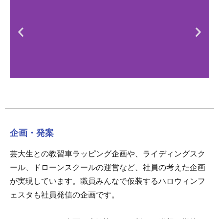
企画・発案
芸大生との教習車ラッピング企画や、ライディングスク
ール、ドローンスクールの運営など、社員の考えた企画
が実現しています。職員みんなで仮装するハロウィンフ
ェスタも社員発信の企画です。