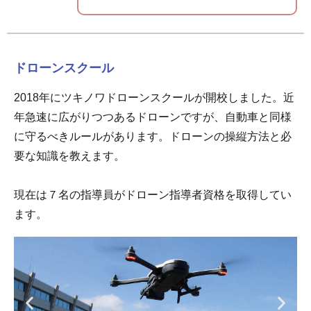
ドローンスクール
2018年にツキノワドローンスクールが開校しました。近
年急速に広がりつつあるドローンですが、自動車と同様
に守るべきルールがあります。ドローンの操縦方法と必
要な知識を教えます。
現在は７名の指導員がドローン指導者資格を取得してい
ます。