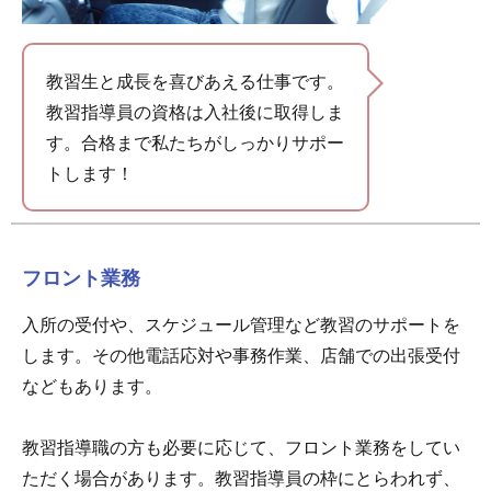
教習生と成長を喜びあえる仕事です。
教習指導員の資格は入社後に取得しま
す。合格まで私たちがしっかりサポー
トします！
フロント業務
入所の受付や、スケジュール管理など教習のサポートを
します。その他電話応対や事務作業、店舗での出張受付
などもあります。
教習指導職の方も必要に応じて、フロント業務をしてい
ただく場合があります。教習指導員の枠にとらわれず、