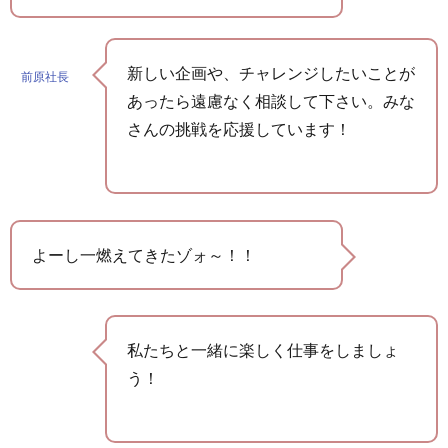
新しい企画や、チャレンジしたいことが
前原社長
あったら遠慮なく相談して下さい。みな
さんの挑戦を応援しています！
よーし一燃えてきたゾォ～！！
私たちと一緒に楽しく仕事をしましょ
う！