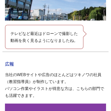
テレビなど最近はドローンで撮影した
動画を良く見るようになりましたね。
広報
当社のWEBサイトや広告のほとんどはツキノワの社員
（教習指導員）が制作しています。
パソコン作業やイラストが得意な方は、こちらの部門で
も活躍できます。