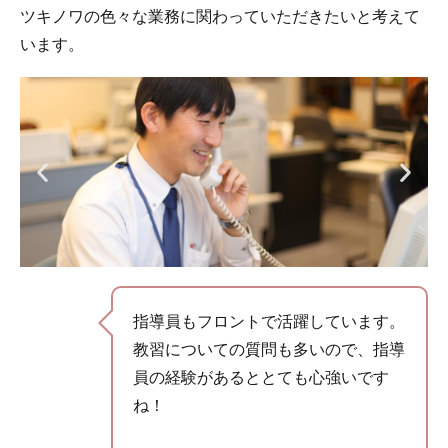
ツキノワの色々な業務に関わっていただきたいと考えて
います。
指導員もフロントで活躍しています。
教習についての質問も多いので、指導
員の経験があるととても心強いです
ね！