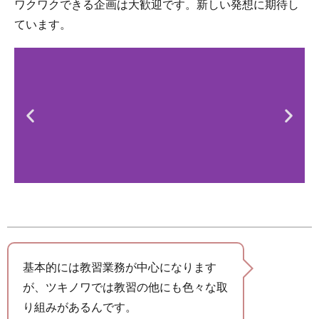
ワクワクできる企画は大歓迎です。新しい発想に期待し
ています。
基本的には教習業務が中心になります
が、ツキノワでは教習の他にも色々な取
り組みがあるんです。