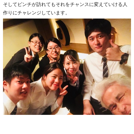
そしてピンチが訪れてもそれをチャンスに変えていける人
作りにチャレンジしています。