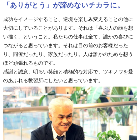
「ありがとう」が諦めないチカラに。
成功をイメージすること、逆境を楽しみ変えることの他に
大切にしていることがあります。それは「喜ぶ人の顔を想
い描く」ということ。私たちの仕事は全て、誰かの喜びに
つながると思っています。それは目の前のお客様だった
り、同僚だったり、家族だったり。人は誰かのためを想う
ほど頑張れるものです。
感謝と誠意、明るい笑顔と積極的な対応で、ツキノワを愛
のあふれる教習所にしたいと思っています。