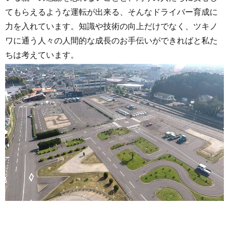
てもらえるような運転が出来る、そんなドライバー育成に
力を入れています。知識や技術の向上だけでなく、
ツキノ
ワに通う人々の人間的な成長のお手伝いができればと私た
ちは考えています。