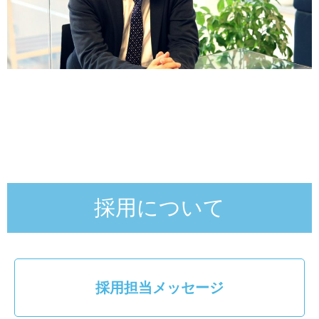
採用について
採用担当メッセージ