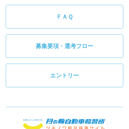
ＦＡＱ
募集要項・選考フロー
エントリー