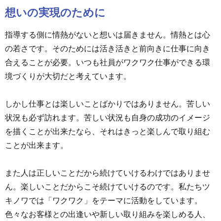
想いの実現のために
指導する側に情熱がないと想いは届きません。情熱とは心
の若さです。そのためには活き活きと前向きに仕事に向き
合えることが必要。いつも社員がワクワク仕事ができる環
境づくりが大切だと考えています。
しかし仕事とは楽しいことばかりではありません。苦しい
状況も必ず訪れます。苦しい状況も自身の成功のイメージ
を描くことが出来たなら、それはきっと楽しんで取り組む
ことが出来ます。
また人は正しいことだから続けていけるわけではありませ
ん。楽しいことだからこそ続けていけるのです。私たちツ
キノワでは「ワクワク」をテーマに活動をしています。
色々なお客様との出逢いや新しい取り組みを楽しめる人、